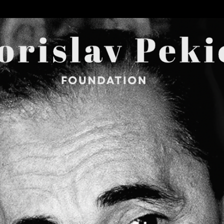
Skip to main content