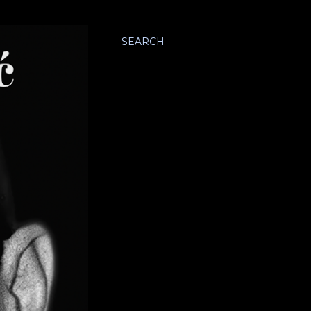
SEARCH