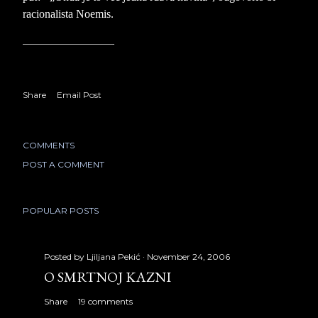
racionalista Noemis.
Share
Email Post
COMMENTS
POST A COMMENT
POPULAR POSTS
Posted by
Ljiljana Pekić
November 24, 2006
O SMRTNOJ KAZNI
Share
19 comments