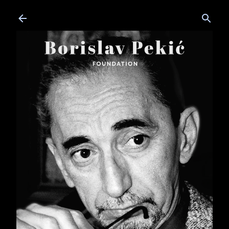
Skip to main content