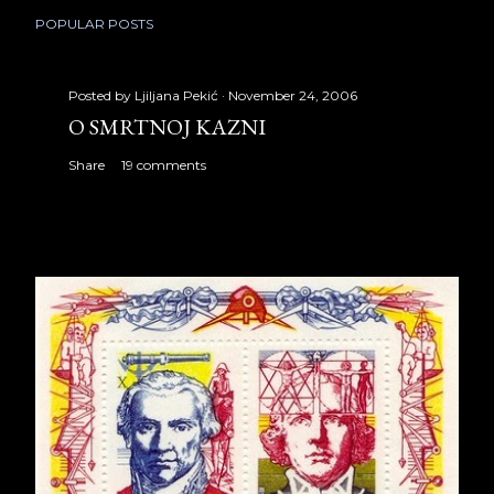
POPULAR POSTS
Posted by
Ljiljana Pekić
November 24, 2006
O SMRTNOJ KAZNI
Share
19 comments