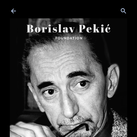
Skip to main content