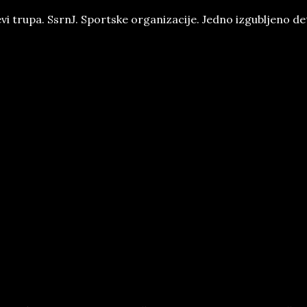
vi trupa. SsrnJ. Sportske organizacije. Jedno izgubljeno dete