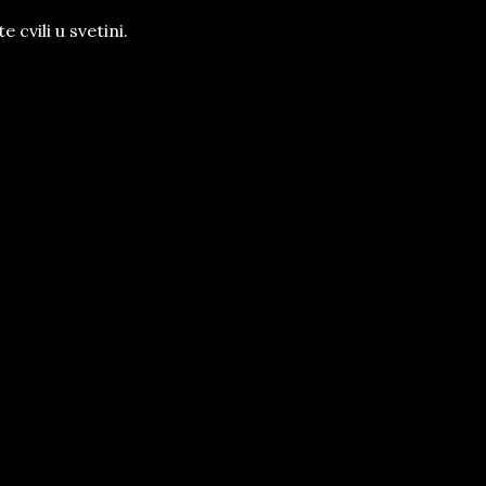
 cvili u svetini.