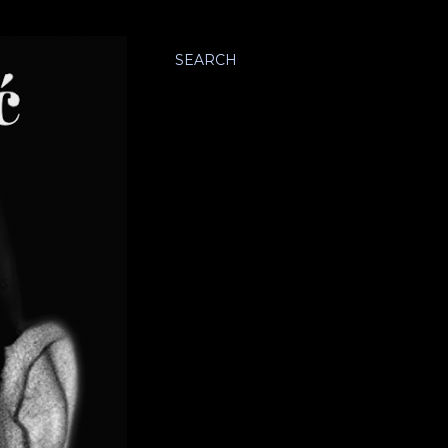
SEARCH