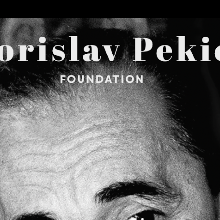
Skip to main content