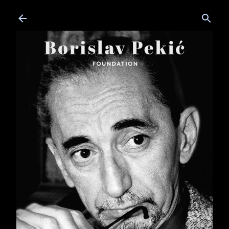
Skip to main content