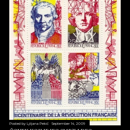
Posted by
Ljiljana Pekić
September 14, 2009