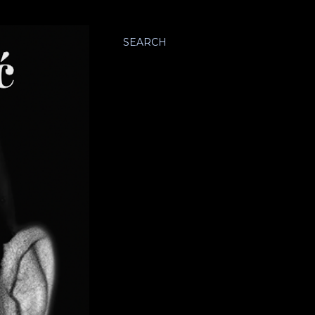
SEARCH