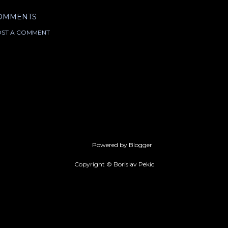
OMMENTS
ST A COMMENT
Powered by Blogger
Copyright © Borislav Pekic