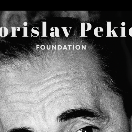
Skip to main content