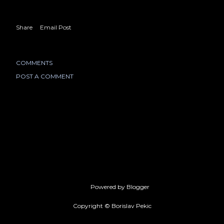
Share
Email Post
COMMENTS
POST A COMMENT
Powered by Blogger
Copyright © Borislav Pekic