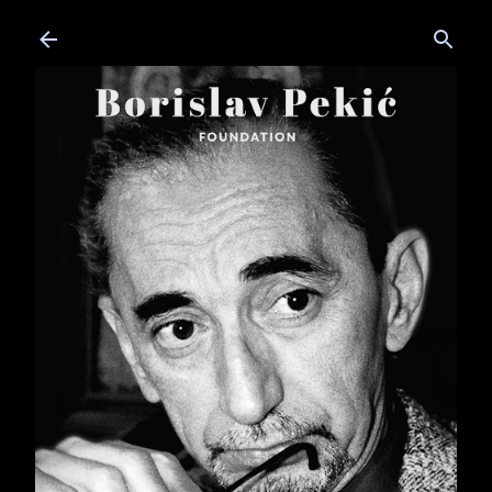
Skip to main content