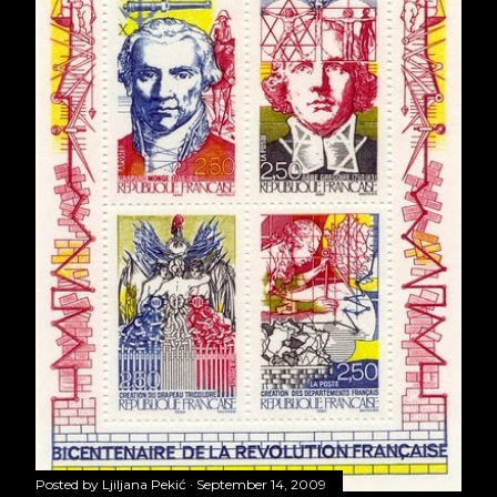
Posted by
Ljiljana Pekić
September 14, 2009