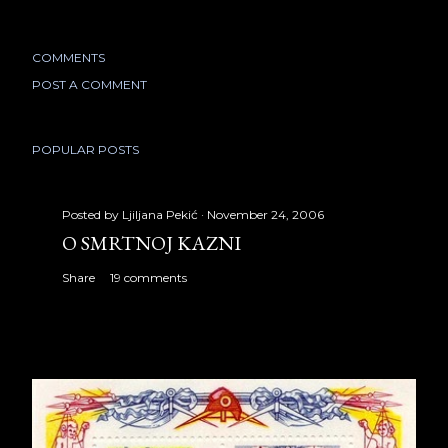
COMMENTS
POST A COMMENT
POPULAR POSTS
Posted by
Ljiljana Pekić
November 24, 2006
O SMRTNOJ KAZNI
Share
19 comments