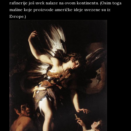
rafinerije još uvek nalaze na ovom kontinentu. (Osim toga
mašine koje proizvode američke ideje uvezene su iz
Evrope.)