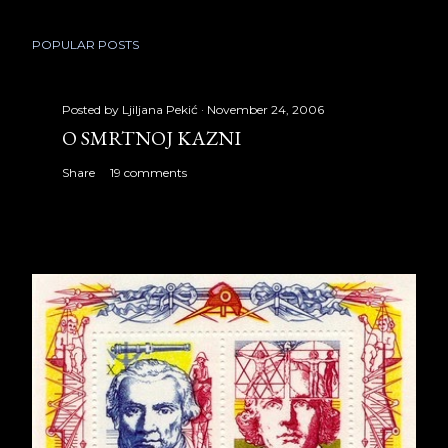
POPULAR POSTS
Posted by
Ljiljana Pekić
November 24, 2006
O SMRTNOJ KAZNI
Share
19 comments