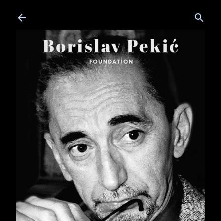
Skip to main content