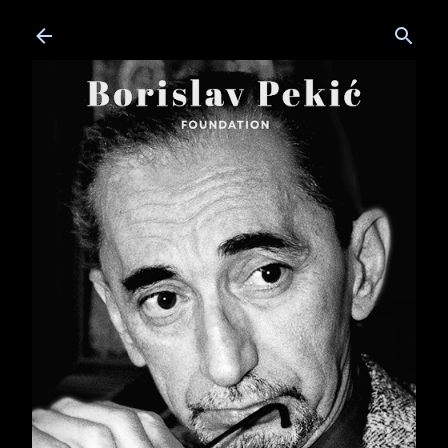
Skip to main content