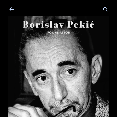
Skip to main content