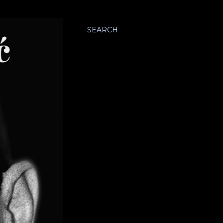
SEARCH