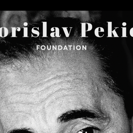
Skip to main content