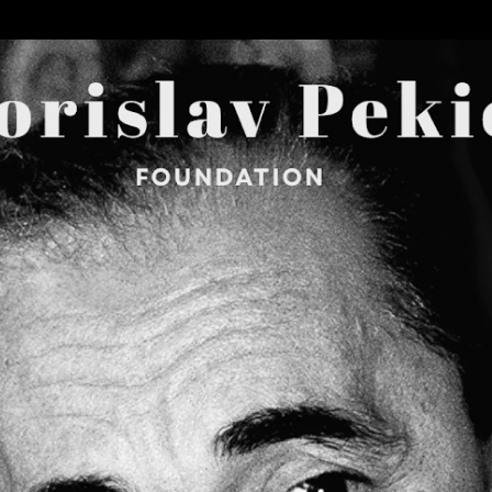
Skip to main content