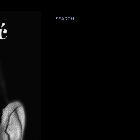
SEARCH