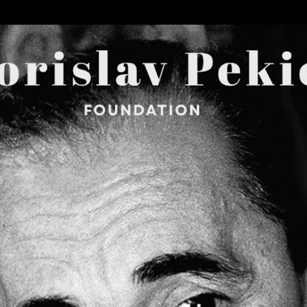
Skip to main content