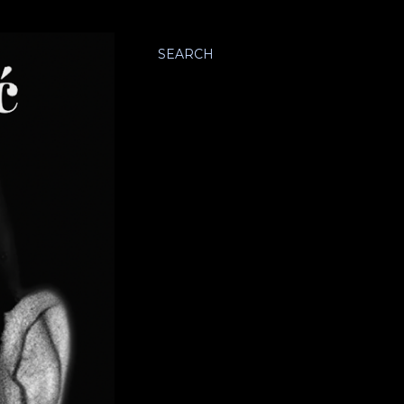
SEARCH