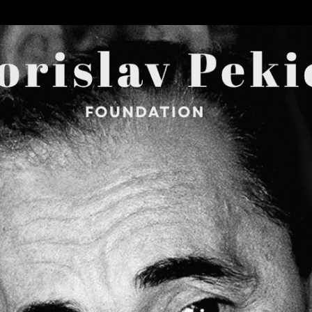
Skip to main content