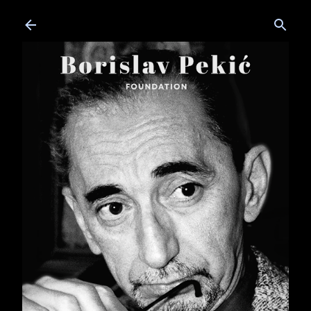
Skip to main content