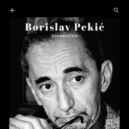
Skip to main content