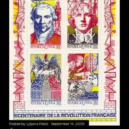
Posted by
Ljiljana Pekić
September 14, 2009