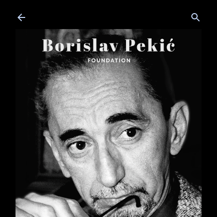
Skip to main content