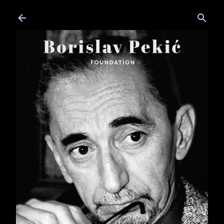
Skip to main content