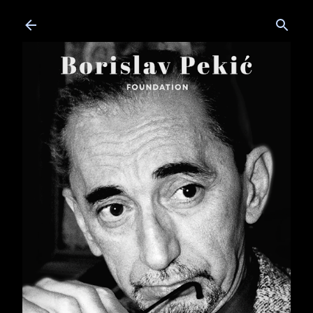
Skip to main content