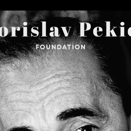
Skip to main content