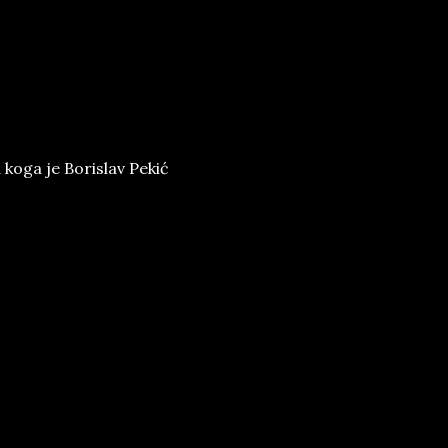
 koga je Borislav Pekić