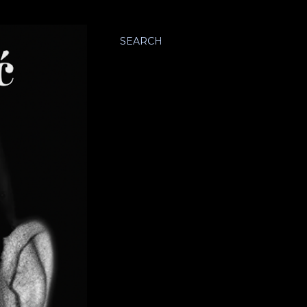
SEARCH