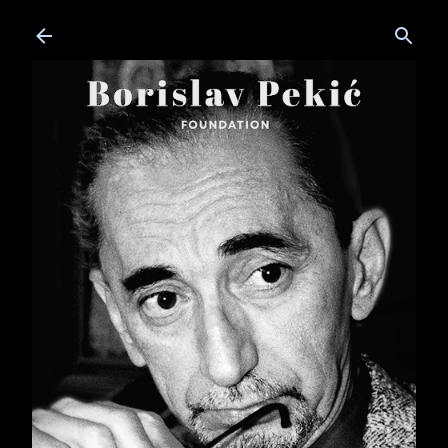
Skip to main content