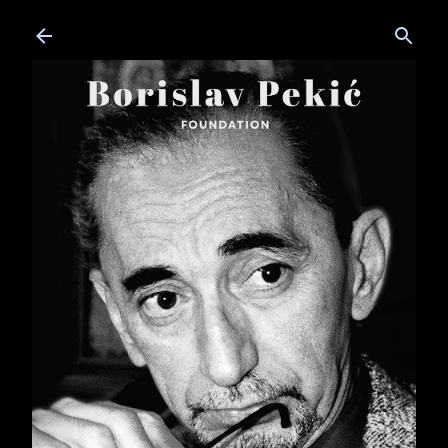
Skip to main content