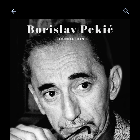
Skip to main content