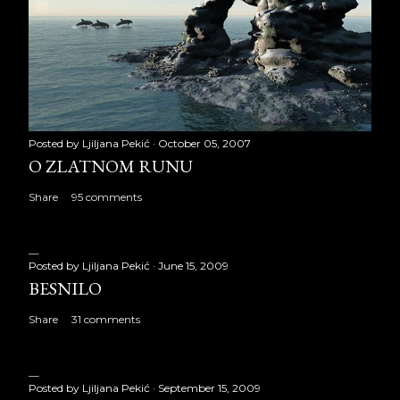
Posted by
Ljiljana Pekić
October 05, 2007
O ZLATNOM RUNU
Share
95 comments
Posted by
Ljiljana Pekić
June 15, 2009
BESNILO
Share
31 comments
Posted by
Ljiljana Pekić
September 15, 2009