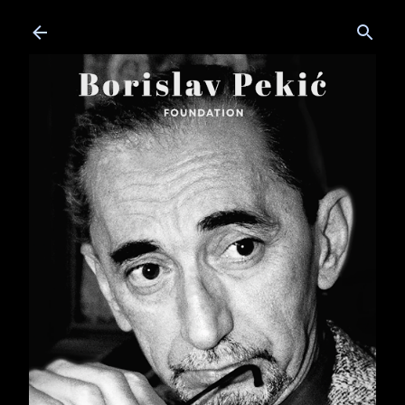
Skip to main content