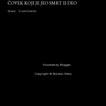
ČOVEK KOJI JE JEO SMRT II DEO
Share
9 comments
Powered by Blogger
Copyright © Borislav Pekic