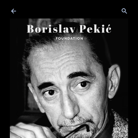
Skip to main content