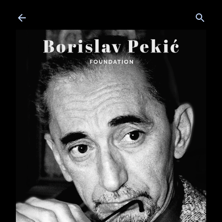
Skip to main content