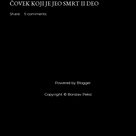
ČOVEK KOJI JE JEO SMRT II DEO
Share
9 comments
Powered by Blogger
Copyright © Borislav Pekic