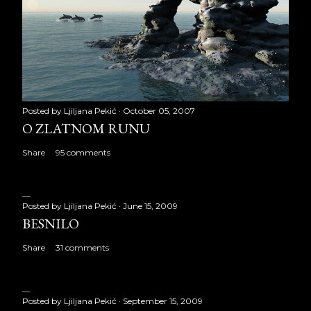
Posted by
Ljiljana Pekić
October 05, 2007
O ZLATNOM RUNU
Share
95 comments
Posted by
Ljiljana Pekić
June 15, 2009
BESNILO
Share
31 comments
Posted by
Ljiljana Pekić
September 15, 2009