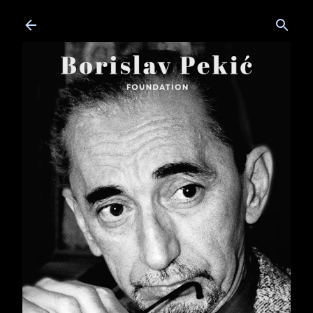
Skip to main content