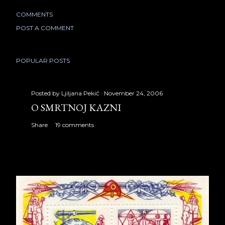
COMMENTS
POST A COMMENT
POPULAR POSTS
Posted by
Ljiljana Pekić
November 24, 2006
O SMRTNOJ KAZNI
Share
19 comments