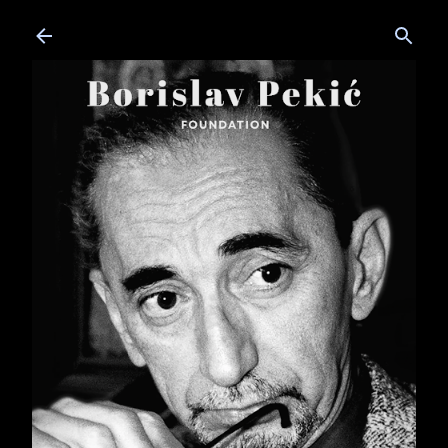
Skip to main content