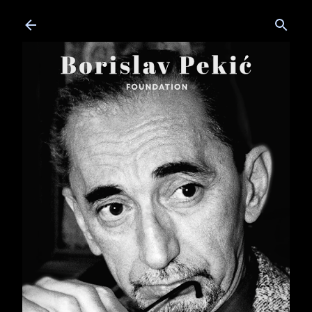
Skip to main content