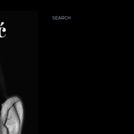
SEARCH