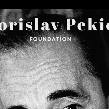
Skip to main content