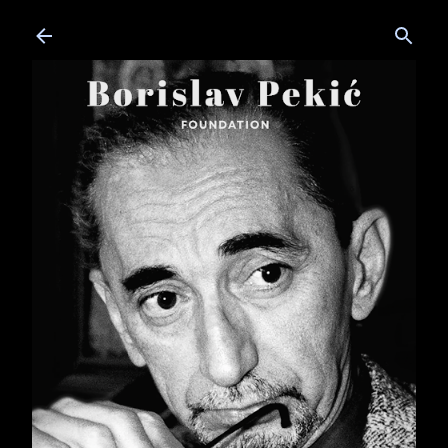
Skip to main content