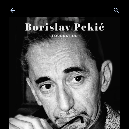
Skip to main content