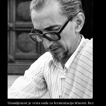
Usamljenost je vrsta suda za fermentaciju ličnosti. Bez