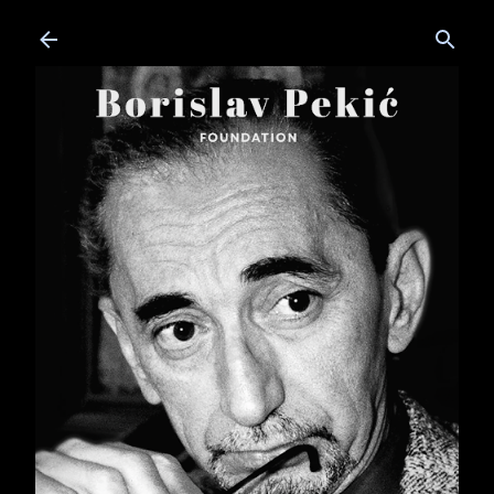
Skip to main content