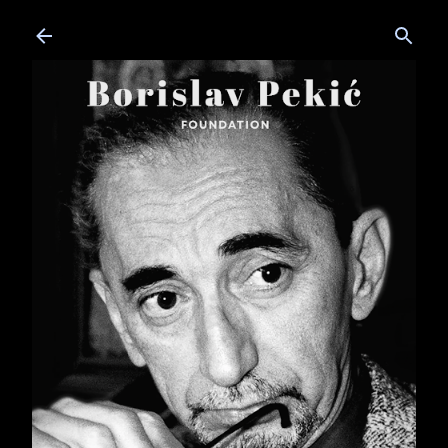
Skip to main content