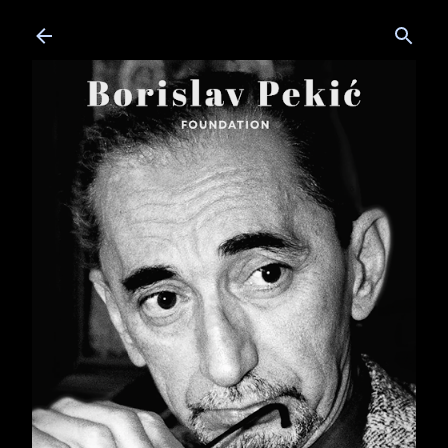
Skip to main content