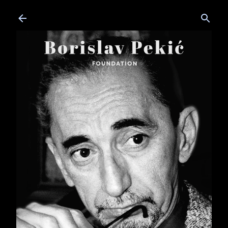
Skip to main content