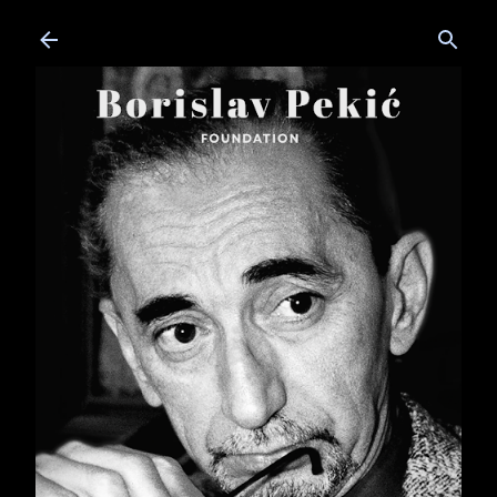
Skip to main content