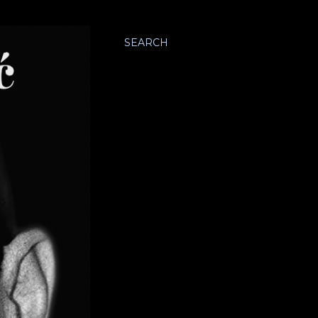
SEARCH