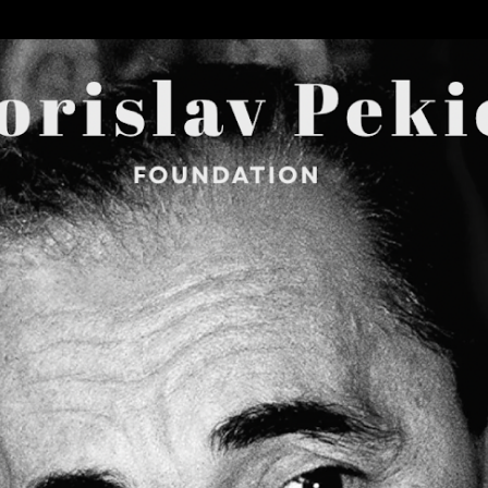
Skip to main content