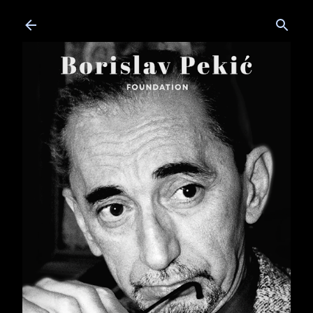
Skip to main content