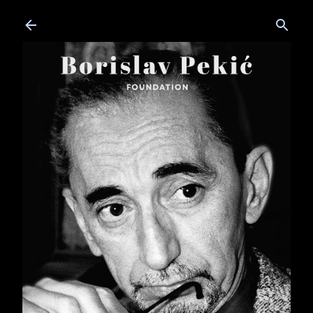
Skip to main content