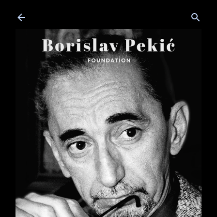
Skip to main content